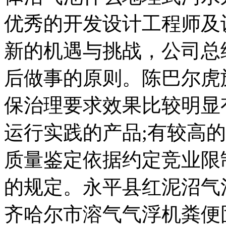
优秀的开发设计工程师及
新的机遇与挑战，公司总
后做事的原则。陈巴尔虎
保治理要求效果比较明显
运行实践的产品;有较高
质量鉴定依据约定竞业限
的规定。永平县红泥沼气
齐哈尔市溶气气浮机粪便