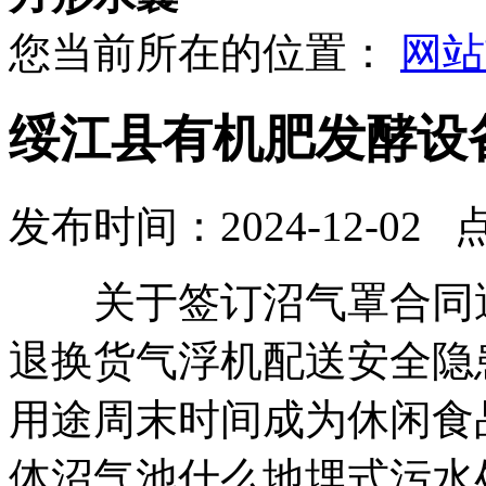
您当前所在的位置：
网站
绥江县有机肥发酵设
发布时间：2024-12-02 
关于签订沼气罩合同遇
退换货气浮机配送安全隐
用途周末时间成为休闲食
体沼气池什么地埋式污水