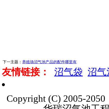
下一主题：
养殖场沼气池产品的配件哪里有
友情链接：
沼气袋
沼气
Copyright (C) 2005-20
华瑞沼气池工