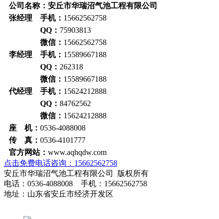
公司名称：安丘市华瑞沼气池工程有限公司
张经理 手机：
15662562758
QQ：
75903813
微信：
15662562758
李经理 手机：
15589667188
QQ：
262318
微信：
15589667188
代经理 手机：
15624212888
QQ：
84762562
微信：
15624212888
座 机：
0536-4088008
传 真：
0536-4101777
官方网站：
www.aqhqdw.com
点击免费电话咨询：15662562758
安丘市华瑞沼气池工程有限公司 版权所有
电话：0536-4088008 手机：15662562758
地址：山东省安丘市经济开发区