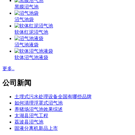
黑膜沼气池
沼气池袋
软体红泥沼气池
沼气池液袋
软体沼气池液袋
更多..
公司新闻
土埋式污水处理设备全国有哪些品牌
如何清理浮罩式沼气池
养猪场沼气池效果综述
太湖县沼气工程
荔波县沼气池
固液分离机新品上市