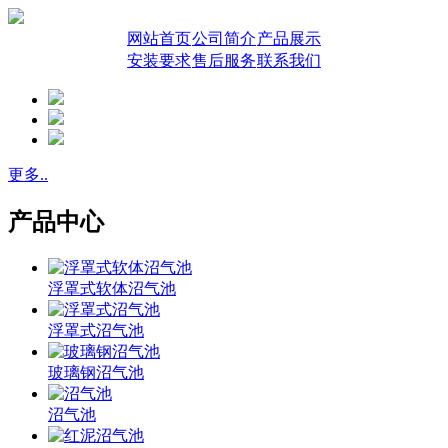
网站首页
公司简介
产品展示
安装要求
售后服务
联系我们
更多..
产品中心
浮罩式软体沼气池
浮罩式沼气池
玻璃钢沼气池
沼气池