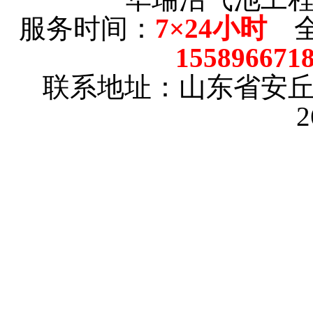
服务时间：
7×24小时
全
15589667
联系地址：山东省安
2