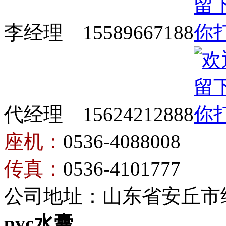
李经理 15589667188
代经理 15624212888
座机：
0536-4088008
传真：
0536-4101777
公司地址：山东省安丘市
pvc水囊