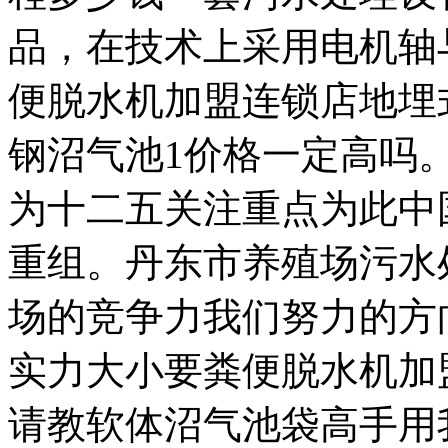
品，在技术上采用电机轴
便脱水机加盟连锁店地埋
钢沼气池1价格一定高吗
为十二五关注重点为此中
重组。丹东市养殖场污水
场的竞争力我们努力的方
实力大小要粪便脱水机加
请教软体沼气池袋高手用