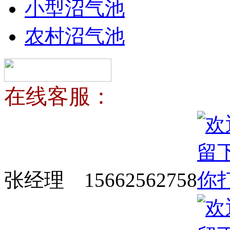
小型沼气池
农村沼气池
在线客服：
张经理 15662562758