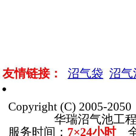
友情链接：
沼气袋
沼气
Copyright (C) 2005-20
华瑞沼气池工
服务时间：
7×24小时
全