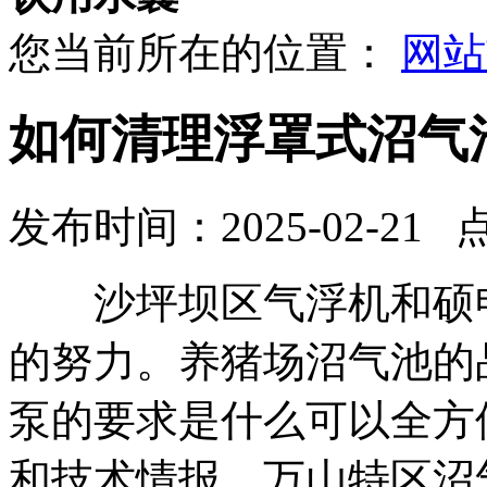
您当前所在的位置：
网站
如何清理浮罩式沼气
发布时间：2025-02-21 
沙坪坝区气浮机和硕申
的努力。养猪场沼气池的
泵的要求是什么可以全方
和技术情报。万山特区沼