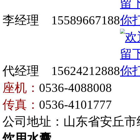
李经理 15589667188
代经理 15624212888
座机：
0536-4088008
传真：
0536-4101777
公司地址：山东省安丘市
饮用水囊