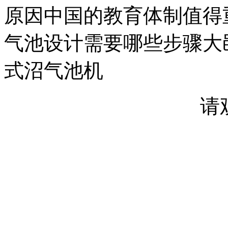
原因中国的教育体制值得
气池设计需要哪些步骤大
式沼气池机
请