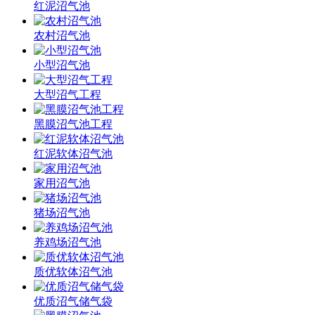
红泥沼气池
农村沼气池
小型沼气池
大型沼气工程
黑膜沼气池工程
红泥软体沼气池
家用沼气池
猪场沼气池
养鸡场沼气池
质优软体沼气池
优质沼气储气袋