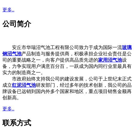
更多..
公司简介
安丘市华瑞沼气池工程有限公司致力于成为国际一流
玻璃
钢沼气池
产品制造与服务提供商，积极承担企业社会责任是公
司的重要战略之一，向客户提供高品质先进的
家用沼气池
设
备，力争实现用户满意百分百，一跃成为国内同行业里最具有
实力的制造商之一。
市政府始终支持我公司的建设发展，公司于上世纪末正式
成立
红泥沼气池
研发部门，经过多年的技术创新，我公司的品
牌设备已远销到国内外多个国家和地区，重点项目销售金额再
创新高。
更多..
联系方式