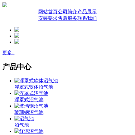
网站首页
公司简介
产品展示
安装要求
售后服务
联系我们
更多..
产品中心
浮罩式软体沼气池
浮罩式沼气池
玻璃钢沼气池
沼气池